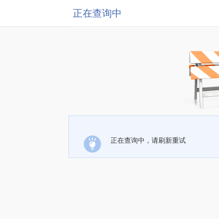
正在查询中
正在查询中，请刷新重试