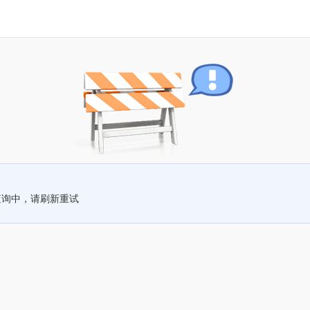
查询中，请刷新重试