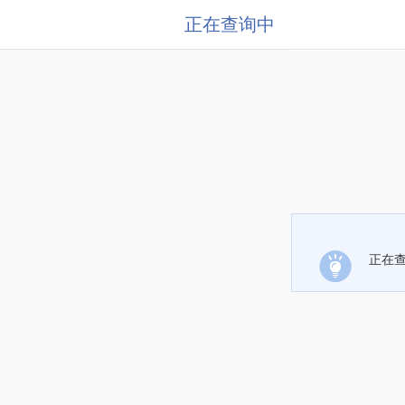
正在查询中
正在