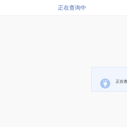
正在查询中
正在