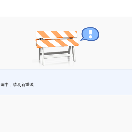
查询中，请刷新重试